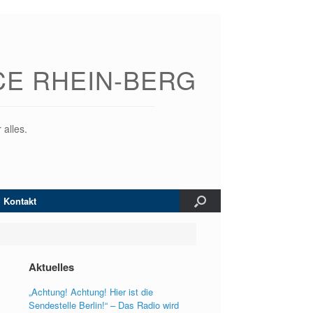
CE RHEIN-BERG
 alles.
Kontakt
Aktuelles
„Achtung! Achtung! Hier ist die
Sendestelle Berlin!“ – Das Radio wird