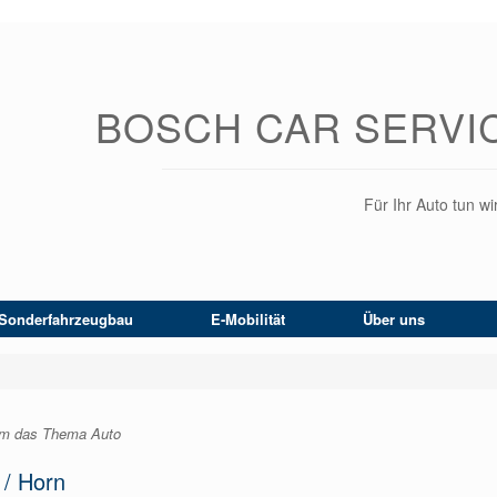
BOSCH CAR SERVI
Für Ihr Auto tun wir
Sonderfahrzeugbau
E-Mobilität
Über uns
 um das Thema Auto
/ Horn