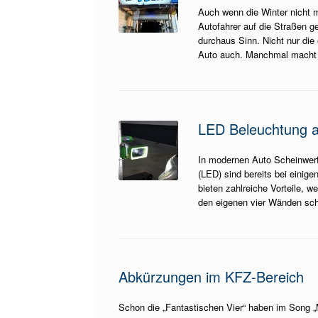
Auch wenn die Winter nicht 
Autofahrer auf die Straßen 
durchaus Sinn. Nicht nur die
Auto auch. Manchmal macht 
LED Beleuchtung 
In modernen Auto Scheinwer
(LED) sind bereits bei einig
bieten zahlreiche Vorteile, w
den eigenen vier Wänden scho
Abkürzungen im KFZ-Bereich
Schon die „Fantastischen Vier“ haben im Song 