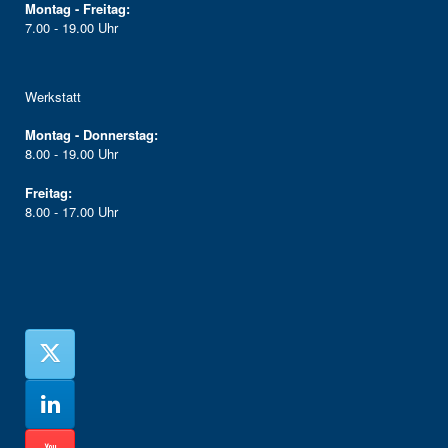
Montag - Freitag:
7.00 - 19.00 Uhr
Werkstatt
Montag - Donnerstag:
8.00 - 19.00 Uhr
Freitag:
8.00 - 17.00 Uhr