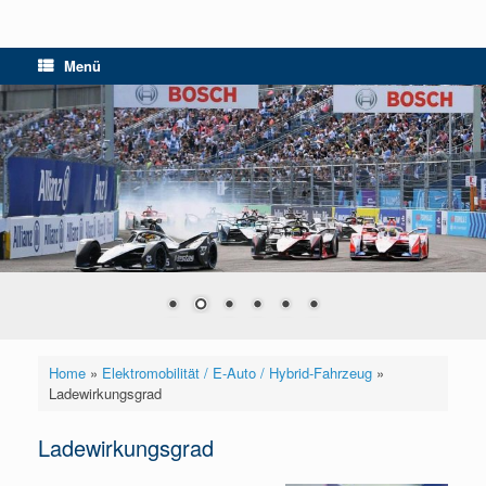
Menü
Home
»
Elektromobilität / E-Auto / Hybrid-Fahrzeug
»
Ladewirkungsgrad
Ladewirkungsgrad