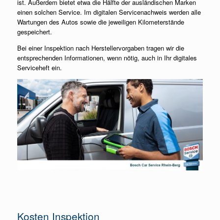
ist. Außerdem bietet etwa die Hälfte der ausländischen Marken
einen solchen Service. Im digitalen Servicenachweis werden alle
Wartungen des Autos sowie die jeweiligen Kilometerstände
gespeichert.
Bei einer Inspektion nach Herstellervorgaben tragen wir die
entsprechenden Informationen, wenn nötig, auch in Ihr digitales
Serviceheft ein.
Kosten Inspektion