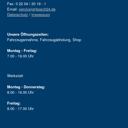
Fax: 0 22 04 / 20 19 - 1
Email:
service(at)bosch24.de
Datenschutz
/
Impressum
Unsere Öffnungszeiten:
Fahrzeugannahme, Fahrzeugabholung, Shop
Montag - Freitag:
7.00 - 19.00 Uhr
Werkstatt
Montag - Donnerstag:
8.00 - 19.00 Uhr
Freitag:
8.00 - 17.00 Uhr