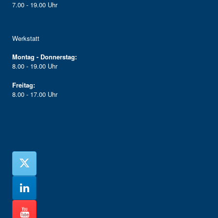
7.00 - 19.00 Uhr
Werkstatt
Montag - Donnerstag:
8.00 - 19.00 Uhr
Freitag:
8.00 - 17.00 Uhr