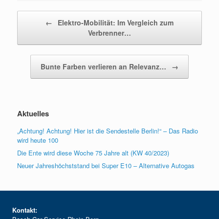
Beitragsnavigation
←
Elektro-Mobilität: Im Vergleich zum
Verbrenner…
Bunte Farben verlieren an Relevanz…
→
Aktuelles
„Achtung! Achtung! Hier ist die Sendestelle Berlin!“ – Das Radio
wird heute 100
Die Ente wird diese Woche 75 Jahre alt (KW 40/2023)
Neuer Jahreshöchststand bei Super E10 – Alternative Autogas
Kontakt: