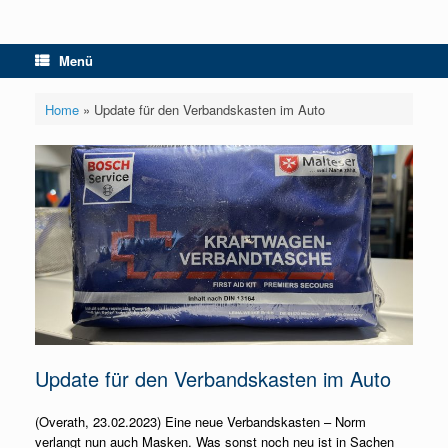
Menü
Home
»
Update für den Verbandskasten im Auto
Update für den Verbandskasten im Auto
(Overath, 23.02.2023) Eine neue Verbandskasten – Norm
verlangt nun auch Masken. Was sonst noch neu ist in Sachen