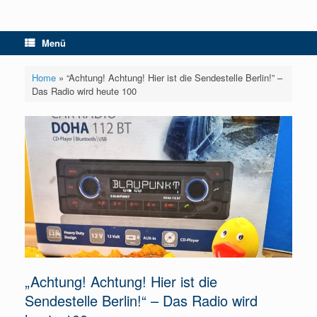
Menü
Home
»
“Achtung! Achtung! Hier ist die Sendestelle Berlin!” –
Das Radio wird heute 100
„Achtung! Achtung! Hier ist die
Sendestelle Berlin!“ – Das Radio wird