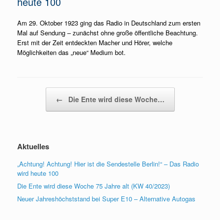
heute 100
Am 29. Oktober 1923 ging das Radio in Deutschland zum ersten
Mal auf Sendung – zunächst ohne große öffentliche Beachtung.
Erst mit der Zeit entdeckten Macher und Hörer, welche
Möglichkeiten das „neue“ Medium bot.
Beitragsnavigation
←
Die Ente wird diese Woche…
Aktuelles
„Achtung! Achtung! Hier ist die Sendestelle Berlin!“ – Das Radio
wird heute 100
Die Ente wird diese Woche 75 Jahre alt (KW 40/2023)
Neuer Jahreshöchststand bei Super E10 – Alternative Autogas