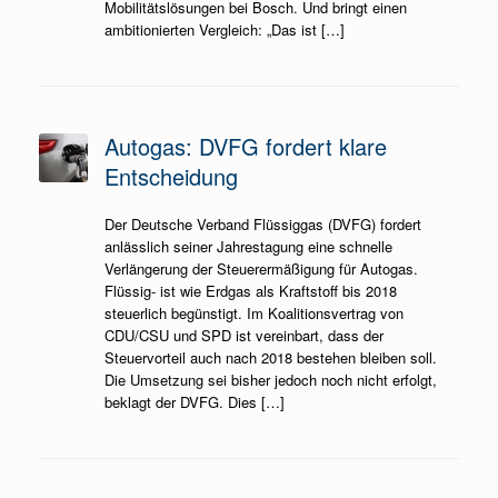
Mobilitätslösungen bei Bosch. Und bringt einen
ambitionierten Vergleich: „Das ist […]
Autogas: DVFG fordert klare
Entscheidung
Der Deutsche Verband Flüssiggas (DVFG) fordert
anlässlich seiner Jahrestagung eine schnelle
Verlängerung der Steuerermäßigung für Autogas.
Flüssig- ist wie Erdgas als Kraftstoff bis 2018
steuerlich begünstigt. Im Koalitionsvertrag von
CDU/CSU und SPD ist vereinbart, dass der
Steuervorteil auch nach 2018 bestehen bleiben soll.
Die Umsetzung sei bisher jedoch noch nicht erfolgt,
beklagt der DVFG. Dies […]