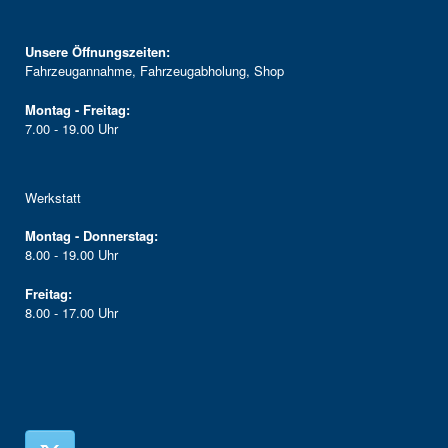
Unsere Öffnungszeiten:
Fahrzeugannahme, Fahrzeugabholung, Shop
Montag - Freitag:
7.00 - 19.00 Uhr
Werkstatt
Montag - Donnerstag:
8.00 - 19.00 Uhr
Freitag:
8.00 - 17.00 Uhr