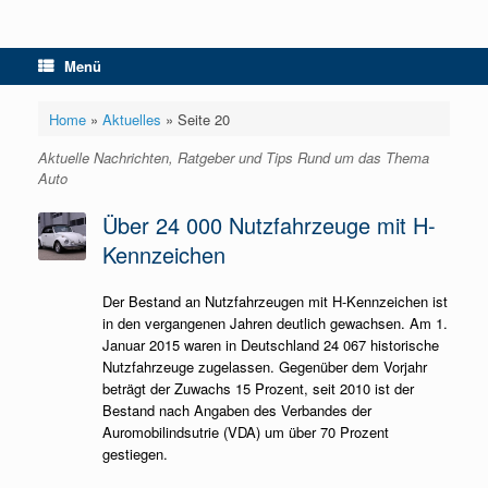
Menü
Home
»
Aktuelles
»
Seite 20
Aktuelle Nachrichten, Ratgeber und Tips Rund um das Thema
Auto
Über 24 000 Nutzfahrzeuge mit H-
Kennzeichen
Der Bestand an Nutzfahrzeugen mit H-Kennzeichen ist
in den vergangenen Jahren deutlich gewachsen. Am 1.
Januar 2015 waren in Deutschland 24 067 historische
Nutzfahrzeuge zugelassen. Gegenüber dem Vorjahr
beträgt der Zuwachs 15 Prozent, seit 2010 ist der
Bestand nach Angaben des Verbandes der
Auromobilindsutrie (VDA) um über 70 Prozent
gestiegen.