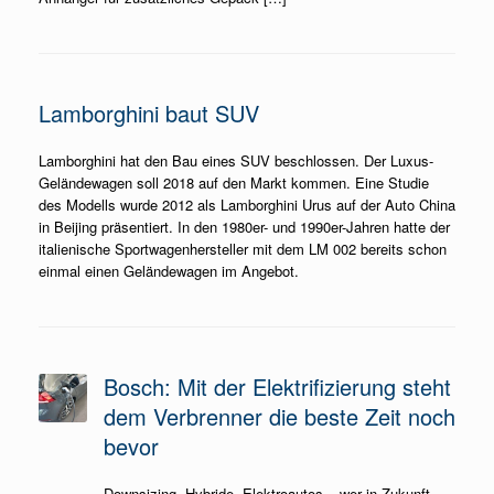
Lamborghini baut SUV
Lamborghini hat den Bau eines SUV beschlossen. Der Luxus-
Geländewagen soll 2018 auf den Markt kommen. Eine Studie
des Modells wurde 2012 als Lamborghini Urus auf der Auto China
in Beijing präsentiert. In den 1980er- und 1990er-Jahren hatte der
italienische Sportwagenhersteller mit dem LM 002 bereits schon
einmal einen Geländewagen im Angebot.
Bosch: Mit der Elektrifizierung steht
dem Verbrenner die beste Zeit noch
bevor
Downsizing, Hybride, Elektroautos – wer in Zukunft