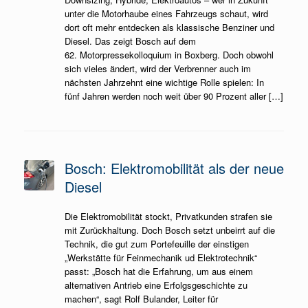
unter die Motorhaube eines Fahrzeugs schaut, wird
dort oft mehr entdecken als klassische Benziner und
Diesel. Das zeigt Bosch auf dem
62. Motorpressekolloquium in Boxberg. Doch obwohl
sich vieles ändert, wird der Verbrenner auch im
nächsten Jahrzehnt eine wichtige Rolle spielen: In
fünf Jahren werden noch weit über 90 Prozent aller […]
Bosch: Elektromobilität als der neue
Diesel
Die Elektromobilität stockt, Privatkunden strafen sie
mit Zurückhaltung. Doch Bosch setzt unbeirrt auf die
Technik, die gut zum Portefeuille der einstigen
„Werkstätte für Feinmechanik ud Elektrotechnik“
passt: „Bosch hat die Erfahrung, um aus einem
alternativen Antrieb eine Erfolgsgeschichte zu
machen“, sagt Rolf Bulander, Leiter für