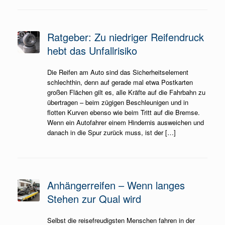
Ratgeber: Zu niedriger Reifendruck
hebt das Unfallrisiko
Die Reifen am Auto sind das Sicherheitselement
schlechthin, denn auf gerade mal etwa Postkarten
großen Flächen gilt es, alle Kräfte auf die Fahrbahn zu
übertragen – beim zügigen Beschleunigen und in
flotten Kurven ebenso wie beim Tritt auf die Bremse.
Wenn ein Autofahrer einem Hindernis ausweichen und
danach in die Spur zurück muss, ist der […]
Anhängerreifen – Wenn langes
Stehen zur Qual wird
Selbst die reisefreudigsten Menschen fahren in der