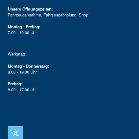
Unsere Öffnungszeiten:
Fahrzeugannahme, Fahrzeugabholung, Shop
Montag - Freitag:
7.00 - 19.00 Uhr
Werkstatt
Montag - Donnerstag:
8.00 - 19.00 Uhr
Freitag:
8.00 - 17.00 Uhr