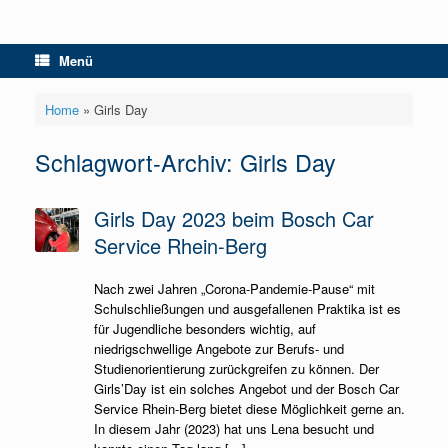
Menü
Home
»
Girls Day
Schlagwort-Archiv:
Girls Day
Girls Day 2023 beim Bosch Car
Service Rhein-Berg
Nach zwei Jahren „Corona-Pandemie-Pause“ mit
Schulschließungen und ausgefallenen Praktika ist es
für Jugendliche besonders wichtig, auf
niedrigschwellige Angebote zur Berufs- und
Studienorientierung zurückgreifen zu können. Der
Girls’Day ist ein solches Angebot und der Bosch Car
Service Rhein-Berg bietet diese Möglichkeit gerne an.
In diesem Jahr (2023) hat uns Lena besucht und