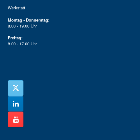
Werkstatt
Montag - Donnerstag:
8.00 - 19.00 Uhr
Freitag:
8.00 - 17.00 Uhr