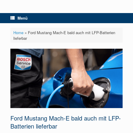
Menü
Home
»
Ford Mustang Mach-E bald auch mit LFP-Batterien
lieferbar
Ford Mustang Mach-E bald auch mit LFP-
Batterien lieferbar