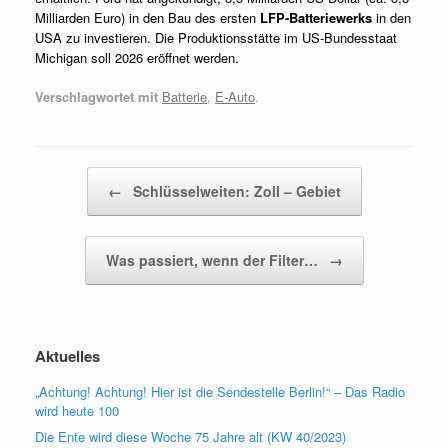
Milliarden Euro) in den Bau des ersten
LFP-Batteriewerks
in den
USA zu investieren. Die Produktionsstätte im US-Bundesstaat
Michigan soll 2026 eröffnet werden.
Verschlagwortet mit
Batterie
,
E-Auto
.
Beitragsnavigation
←
Schlüsselweiten: Zoll – Gebiet
Was passiert, wenn der Filter…
→
Aktuelles
„Achtung! Achtung! Hier ist die Sendestelle Berlin!“ – Das Radio
wird heute 100
Die Ente wird diese Woche 75 Jahre alt (KW 40/2023)