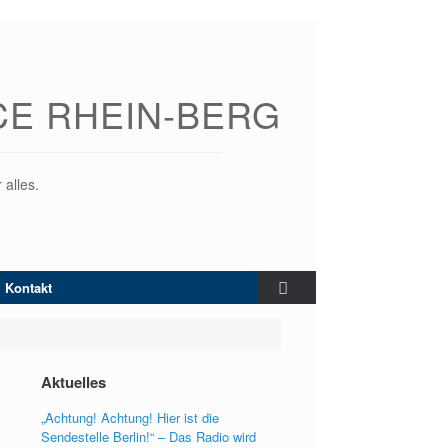
CE RHEIN-BERG
 alles.
Kontakt
Aktuelles
„Achtung! Achtung! Hier ist die
Sendestelle Berlin!“ – Das Radio wird