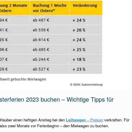
sterferien 2023 buchen – Wichtige Tipps für
auber einen heftigen Anstieg bei den
Leihwagen
– Preisen
verkraften. Für
– also zwei Monate vor Ferienbeginn – den Mietwagen zu buchen.