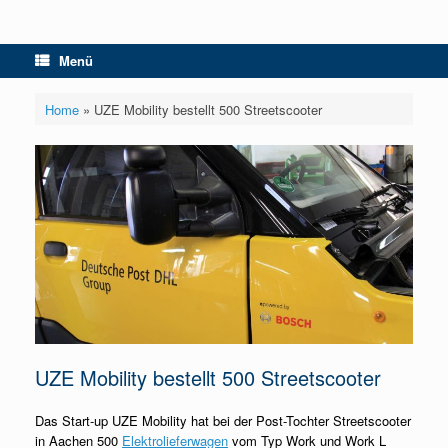
Menü
Home
»
UZE Mobility bestellt 500 Streetscooter
UZE Mobility bestellt 500 Streetscooter
Das Start-up UZE Mobility hat bei der Post-Tochter Streetscooter
in Aachen 500
Elektrolieferwagen
vom Typ Work und Work L