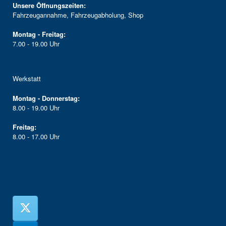
Unsere Öffnungszeiten:
Fahrzeugannahme, Fahrzeugabholung, Shop
Montag - Freitag:
7.00 - 19.00 Uhr
Werkstatt
Montag - Donnerstag:
8.00 - 19.00 Uhr
Freitag:
8.00 - 17.00 Uhr