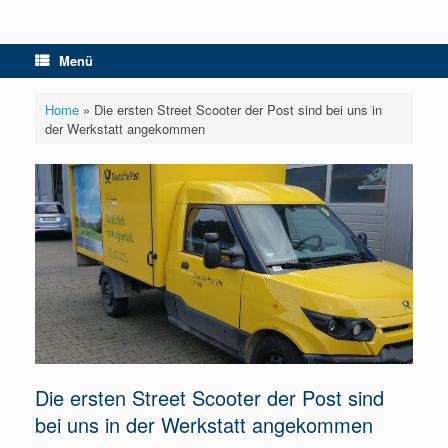
Menü
Home
»
Die ersten Street Scooter der Post sind bei uns in
der Werkstatt angekommen
Die ersten Street Scooter der Post sind
bei uns in der Werkstatt angekommen