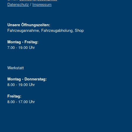
Datenschutz
/
Impressum
Unsere Öffnungszeiten:
Fahrzeugannahme, Fahrzeugabholung, Shop
Montag - Freitag:
7.00 - 19.00 Uhr
Werkstatt
Montag - Donnerstag:
8.00 - 19.00 Uhr
Freitag:
8.00 - 17.00 Uhr