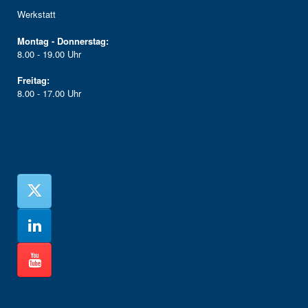
Werkstatt
Montag - Donnerstag:
8.00 - 19.00 Uhr
Freitag:
8.00 - 17.00 Uhr