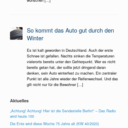
wünschen […]
So kommt das Auto gut durch den
Winter
Es ist kalt geworden in Deutschland. Auch der erste
Schnee ist gefallen. Nachts sinken die Temperaturen
vielerorts bereits unter den Gefrierpunkt. Wer es nicht
bereits getan hat, der sollte jetzt dringend daran
denken, sein Auto winterfest zu machen. Ein zentraler
Punkt ist alle Jahre wieder der Reifenwechsel. Und das
gilt nicht nur für die Bewohner […]
Aktuelles
„Achtung! Achtung! Hier ist die Sendestelle Berlin!“ – Das Radio
wird heute 100
Die Ente wird diese Woche 75 Jahre alt (KW 40/2023)