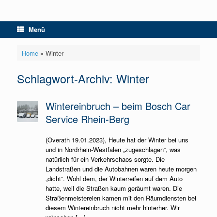
Menü
Home
»
Winter
Schlagwort-Archiv:
Winter
Wintereinbruch – beim Bosch Car
Service Rhein-Berg
(Overath 19.01.2023), Heute hat der Winter bei uns
und in Nordrhein-Westfalen „zugeschlagen“, was
natürlich für ein Verkehrschaos sorgte. Die
Landstraßen und die Autobahnen waren heute morgen
„dicht“. Wohl dem, der Winterreifen auf dem Auto
hatte, weil die Straßen kaum geräumt waren. Die
Straßenmeistereien kamen mit den Räumdiensten bei
diesem Wintereinbruch nicht mehr hinterher. Wir