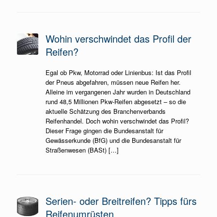
Wohin verschwindet das Profil der
Reifen?
Egal ob Pkw, Motorrad oder Linienbus: Ist das Profil
der Pneus abgefahren, müssen neue Reifen her.
Alleine im vergangenen Jahr wurden in Deutschland
rund 48,5 Millionen Pkw-Reifen abgesetzt – so die
aktuelle Schätzung des Branchenverbands
Reifenhandel. Doch wohin verschwindet das Profil?
Dieser Frage gingen die Bundesanstalt für
Gewässerkunde (BfG) und die Bundesanstalt für
Straßenwesen (BASt) […]
Serien- oder Breitreifen? Tipps fürs
Reifenumrüsten