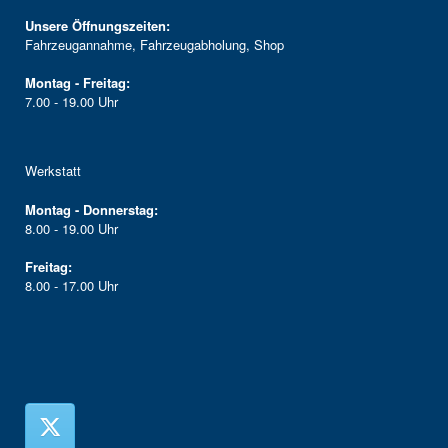
Unsere Öffnungszeiten:
Fahrzeugannahme, Fahrzeugabholung, Shop
Montag - Freitag:
7.00 - 19.00 Uhr
Werkstatt
Montag - Donnerstag:
8.00 - 19.00 Uhr
Freitag:
8.00 - 17.00 Uhr