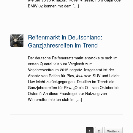
BMW 02 können mit dem […]
Reifenmarkt in Deutschland:
Ganzjahresreifen im Trend
Der deutsche Reifenersatzmarkt entwickelte sich im
ersten Quartal 2016 im Vergleich zum
Vorjahreszeitraum 2015 negativ. Insgesamt ist der
Absatz von Reifen für Pkw, 4×4 bzw. SUV und Leicht-
Lkw leicht zurückgegangen. Deutlich im Trend: die
Ganzjahresreifen für Pkw. „O bis O – von Oktober bis
Ostern“: An diese Faustregel zur Nutzung von
Winterreifen hielten sich im […]
Beitragsnavigation
1
2
Weiter »