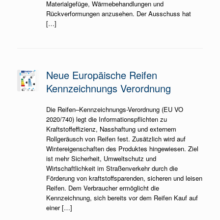
Materialgefüge, Wärmebehandlungen und
Rückverformungen anzusehen. Der Ausschuss hat
[…]
Neue Europäische Reifen
Kennzeichnungs Verordnung
Die Reifen–Kennzeichnungs-Verordnung (EU VO
2020/740) legt die Informationspflichten zu
Kraftstoffeffizienz, Nasshaftung und externem
Rollgeräusch von Reifen fest. Zusätzlich wird auf
Wintereigenschaften des Produktes hingewiesen. Ziel
ist mehr Sicherheit, Umweltschutz und
Wirtschaftlichkeit im Straßenverkehr durch die
Förderung von kraftstoffsparenden, sicheren und leisen
Reifen. Dem Verbraucher ermöglicht die
Kennzeichnung, sich bereits vor dem Reifen Kauf auf
einer […]