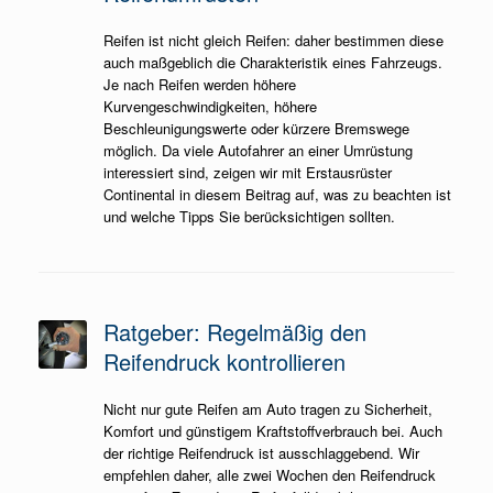
Reifen ist nicht gleich Reifen: daher bestimmen diese
auch maßgeblich die Charakteristik eines Fahrzeugs.
Je nach Reifen werden höhere
Kurvengeschwindigkeiten, höhere
Beschleunigungswerte oder kürzere Bremswege
möglich. Da viele Autofahrer an einer Umrüstung
interessiert sind, zeigen wir mit Erstausrüster
Continental in diesem Beitrag auf, was zu beachten ist
und welche Tipps Sie berücksichtigen sollten.
Ratgeber: Regelmäßig den
Reifendruck kontrollieren
Nicht nur gute Reifen am Auto tragen zu Sicherheit,
Komfort und günstigem Kraftstoffverbrauch bei. Auch
der richtige Reifendruck ist ausschlaggebend. Wir
empfehlen daher, alle zwei Wochen den Reifendruck