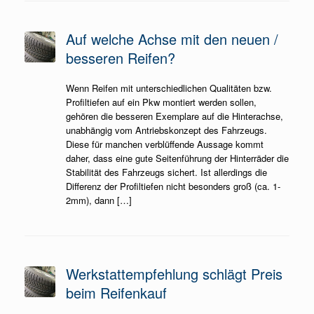
Auf welche Achse mit den neuen /
besseren Reifen?
Wenn Reifen mit unterschiedlichen Qualitäten bzw.
Profiltiefen auf ein Pkw montiert werden sollen,
gehören die besseren Exemplare auf die Hinterachse,
unabhängig vom Antriebskonzept des Fahrzeugs.
Diese für manchen verblüffende Aussage kommt
daher, dass eine gute Seitenführung der Hinterräder die
Stabilität des Fahrzeugs sichert. Ist allerdings die
Differenz der Profiltiefen nicht besonders groß (ca. 1-
2mm), dann […]
Werkstattempfehlung schlägt Preis
beim Reifenkauf