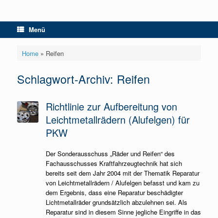
Menü
Home
»
Reifen
Schlagwort-Archiv:
Reifen
Richtlinie zur Aufbereitung von
Leichtmetallrädern (Alufelgen) für
PKW
Der Sonderausschuss „Räder und Reifen“ des
Fachausschusses Kraftfahrzeugtechnik hat sich
bereits seit dem Jahr 2004 mit der Thematik Reparatur
von Leichtmetallrädern / Alufelgen befasst und kam zu
dem Ergebnis, dass eine Reparatur beschädigter
Lichtmetallräder grundsätzlich abzulehnen sei. Als
Reparatur sind in diesem Sinne jegliche Eingriffe in das