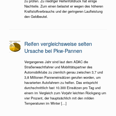
zu prüfen. Zu niedriger Reifenfülldruck hat einige
Nachteile. Zum einen belastet er wegen des höheren
Kraftstoffverbrauchs und der geringeren Laufleistung
den Geldbeutel.
Reifen vergleichsweise selten
Ursache bei Pkw-Pannen
Vergangenes Jahr sind laut dem ADAC die
Straßenwachtfahrer und Mobilitätspartner des
Automobilklubs zu ziemlich genau zwischen 3,7 und
3,8 Millionen Panneneinsätzen gerufen worden, um
havarierten Autofahrern zu helfen. Das entspricht
durchschnittlich fast 10.300 Einsätzen pro Tag und
einem im Vergleich zum Vorjahr leichten Rückgang um
vier Prozent, der hauptsächlich mit den milden
Temperaturen im Winter […]