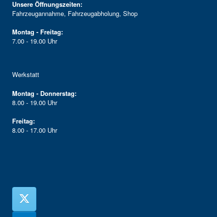
Unsere Öffnungszeiten:
Fahrzeugannahme, Fahrzeugabholung, Shop
Montag - Freitag:
7.00 - 19.00 Uhr
Werkstatt
Montag - Donnerstag:
8.00 - 19.00 Uhr
Freitag:
8.00 - 17.00 Uhr