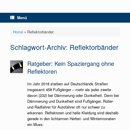
Menü
Home
»
Reflektorbänder
Schlagwort-Archiv:
Reflektorbänder
Ratgeber: Kein Spaziergang ohne
Reflektoren
Im Jahr 2018 starben auf Deutschlands Straßen
insgesamt 458 Fußgänger – mehr als jeder zweite
davon (232) bei Dämmerung oder Dunkelheit. Denn bei
Dämmerung und Dunkelheit sind Fußgänger, Roller-
und Radfahrer für Autofahrer oft nur schwer zu
erkennen. Reflektoren und helle Kleidung sind deshalb
gerade in den lichtarmen Herbst- und Wintermonaten
ein Muss.