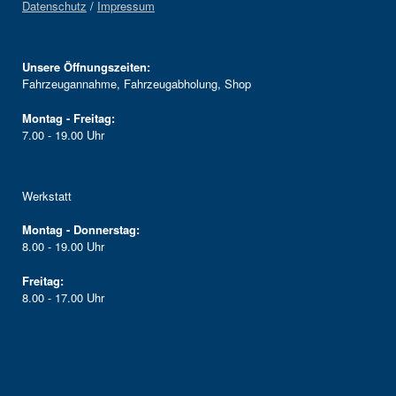
Datenschutz
/
Impressum
Unsere Öffnungszeiten:
Fahrzeugannahme, Fahrzeugabholung, Shop
Montag - Freitag:
7.00 - 19.00 Uhr
Werkstatt
Montag - Donnerstag:
8.00 - 19.00 Uhr
Freitag:
8.00 - 17.00 Uhr