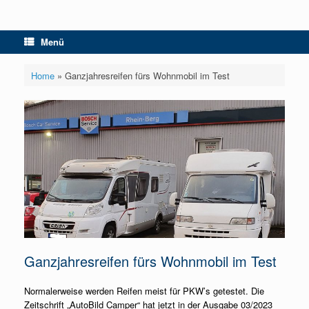
Menü
Home
»
Ganzjahresreifen fürs Wohnmobil im Test
Ganzjahresreifen fürs Wohnmobil im Test
Normalerweise werden Reifen meist für PKW’s getestet. Die
Zeitschrift „AutoBild Camper“ hat jetzt in der Ausgabe 03/2023