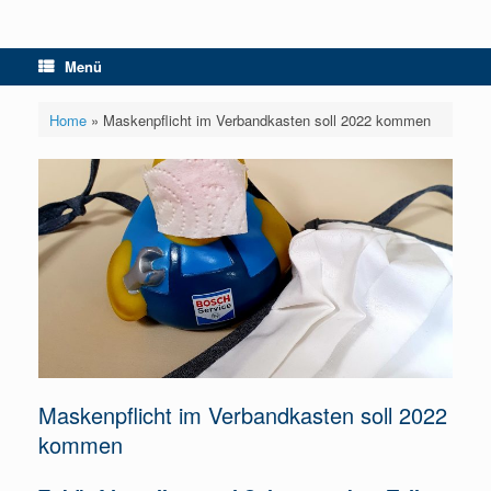
Menü
Home
»
Maskenpflicht im Verbandkasten soll 2022 kommen
Maskenpflicht im Verbandkasten soll 2022
kommen