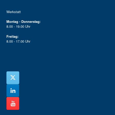
Werkstatt
Montag - Donnerstag:
8.00 - 19.00 Uhr
Freitag:
8.00 - 17.00 Uhr