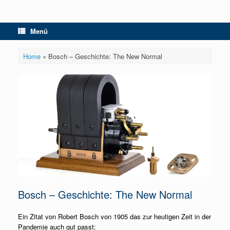
Menü
Home
»
Bosch – Geschichte: The New Normal
Bosch – Geschichte: The New Normal
Ein Zitat von Robert Bosch von 1905 das zur heutigen Zeit in der
Pandemie auch gut passt: