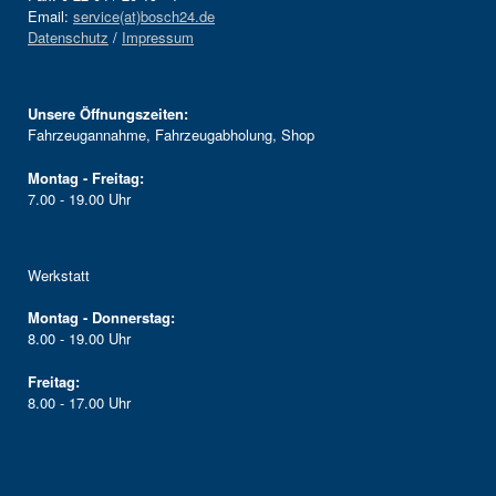
Email:
service(at)bosch24.de
Datenschutz
/
Impressum
Unsere Öffnungszeiten:
Fahrzeugannahme, Fahrzeugabholung, Shop
Montag - Freitag:
7.00 - 19.00 Uhr
Werkstatt
Montag - Donnerstag:
8.00 - 19.00 Uhr
Freitag:
8.00 - 17.00 Uhr