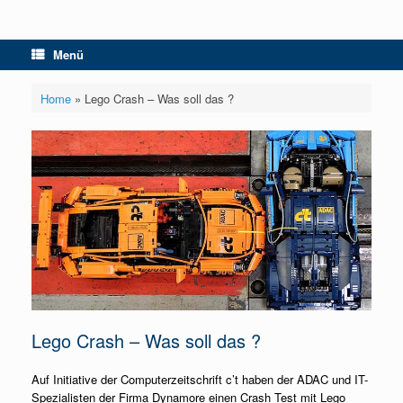
Menü
Home
»
Lego Crash – Was soll das ?
Lego Crash – Was soll das ?
Auf Initiative der Computerzeitschrift c’t haben der ADAC und IT-
Spezialisten der Firma Dynamore einen Crash Test mit Lego