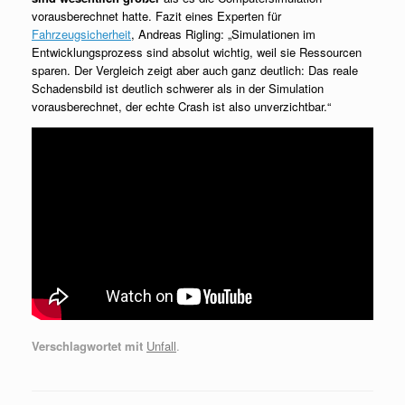
vorausberechnet hatte. Fazit eines Experten für
Fahrzeugsicherheit
, Andreas Rigling: „Simulationen im
Entwicklungsprozess sind absolut wichtig, weil sie Ressourcen
sparen. Der Vergleich zeigt aber auch ganz deutlich: Das reale
Schadensbild ist deutlich schwerer als in der Simulation
vorausberechnet, der echte Crash ist also unverzichtbar.“
Verschlagwortet mit
Unfall
.