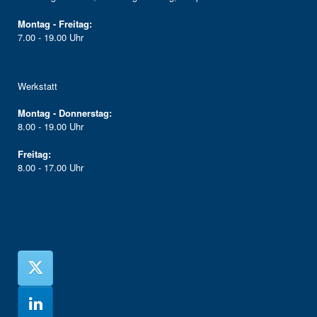
Montag - Freitag:
7.00 - 19.00 Uhr
Werkstatt
Montag - Donnerstag:
8.00 - 19.00 Uhr
Freitag:
8.00 - 17.00 Uhr