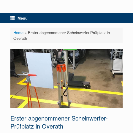
Menü
Home
»
Erster abgenommener Scheinwerfer-Prüfplatz in
Overath
Erster abgenommener Scheinwerfer-
Prüfplatz in Overath