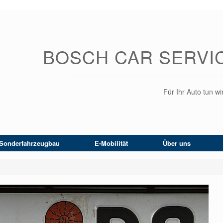
BOSCH CAR SERVI
Für Ihr Auto tun wir
Sonderfahrzeugbau
E-Mobilität
Über uns