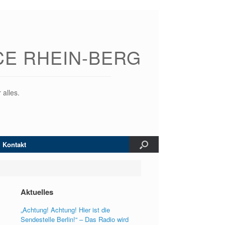
CE RHEIN-BERG
 alles.
Kontakt
Aktuelles
„Achtung! Achtung! Hier ist die
Sendestelle Berlin!“ – Das Radio wird