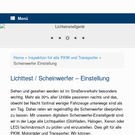
Menü
Home
»
Inspektion für alle PKW und Transporter
»
Scheinwerfer Einstellung
Lichttest / Scheinwerfer – Einstellung
Sehen und gesehen werden ist im Straßenverkehr besonders
wichtig. Mehr als 30% aller Unfälle passieren nachts und das,
obwohl bei Nacht fünfmal weniger Fahrzeuge unterwegs sind als
am Tag. Daher raten wir regelmäßig die Scheinwerfer überprüfen
zu lassen. Mit unserem digitalem Scheinwerfer-Einstellgerät sind
wir in der Lage alle Lichtquellen (Glühfaden, Halogen, Xenon oder
LED) fachmännisch zu prüfen und einzustellen. Dies gilt für alle
PKW, Motorräder und Transporter. Wir können